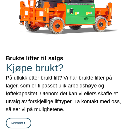
Brukte lifter til salgs
Kjøpe brukt?
På utkikk etter brukt lift? Vi har brukte lifter på
lager, som er tilpasset ulik arbeidshøye og
løftekapasitet. Utenom det kan vi ellers skaffe et
utvalg av forskjellige lifttyper. Ta kontakt med oss,
så ser vi på mulighetene.
Kontakt