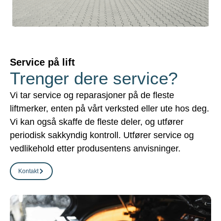
Service på lift
Trenger dere service?
Vi tar service og reparasjoner på de fleste
liftmerker, enten på vårt verksted eller ute hos deg.
Vi kan også skaffe de fleste deler, og utfører
periodisk sakkyndig kontroll. Utfører service og
vedlikehold etter produsentens anvisninger.
Kontakt