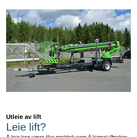
Utleie av lift
Leie lift?