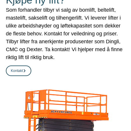
Som forhandler tilbyr vi salg av bomlift, beltelift,
mastelift, sakselift og tilhengerlift. Vi leverer lifter i
ulike arbeidshøyder og løftekapasitet som dekker
de fleste behov. Kontakt for veiledning og priser.
Tilbyr lifter fra anerkjente produsenter som Dingli,
CMC og Dexter. Ta kontakt! Vi hjelper med å finne
riktig lift til riktig bruk.
Kontakt