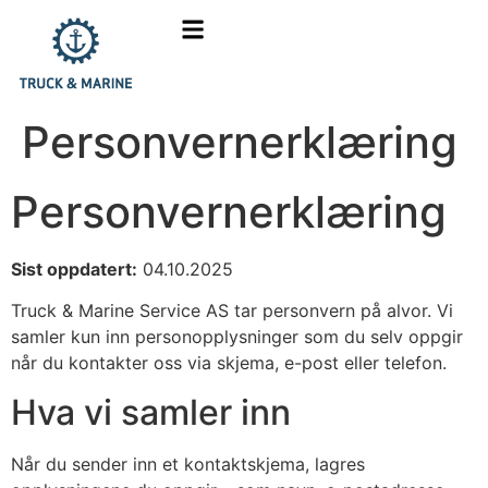
Personvernerklæring
Personvernerklæring
Sist oppdatert:
04.10.2025
Truck & Marine Service AS tar personvern på alvor. Vi
samler kun inn personopplysninger som du selv oppgir
når du kontakter oss via skjema, e-post eller telefon.
Hva vi samler inn
Når du sender inn et kontaktskjema, lagres