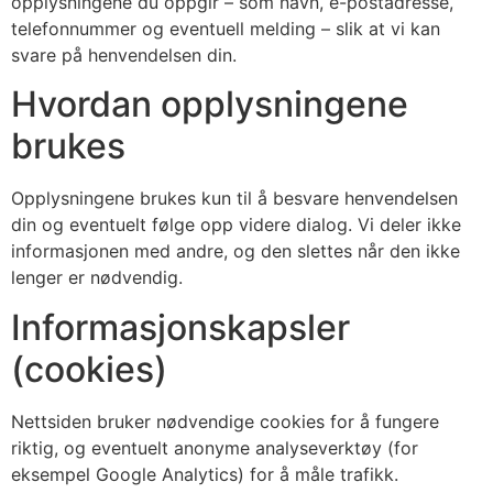
opplysningene du oppgir – som navn, e-postadresse,
telefonnummer og eventuell melding – slik at vi kan
svare på henvendelsen din.
Hvordan opplysningene
brukes
Opplysningene brukes kun til å besvare henvendelsen
din og eventuelt følge opp videre dialog. Vi deler ikke
informasjonen med andre, og den slettes når den ikke
lenger er nødvendig.
Informasjonskapsler
(cookies)
Nettsiden bruker nødvendige cookies for å fungere
riktig, og eventuelt anonyme analyseverktøy (for
eksempel Google Analytics) for å måle trafikk.