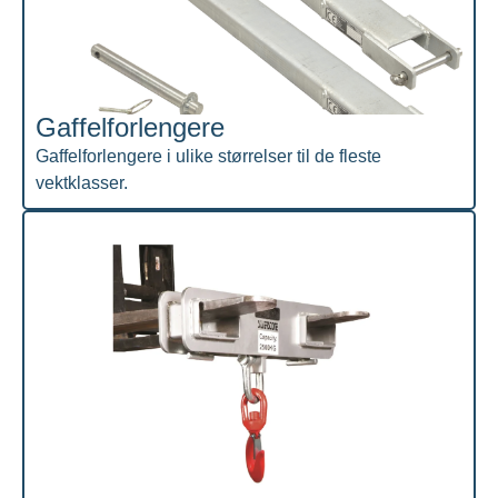
Gaffelforlengere
Gaffelforlengere i ulike størrelser til de fleste
vektklasser.