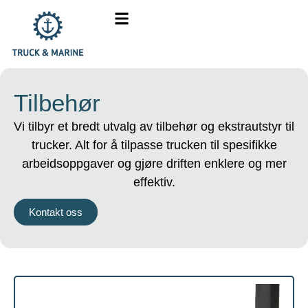
Tilbehør
Vi tilbyr et bredt utvalg av tilbehør og ekstrautstyr til
trucker. Alt for å tilpasse trucken til spesifikke
arbeidsoppgaver og gjøre driften enklere og mer
effektiv.
Kontakt oss