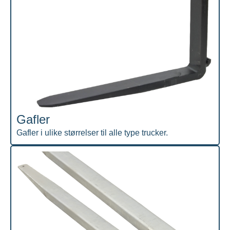
Gafler
Gafler i ulike størrelser til alle type trucker.