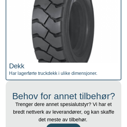
Dekk
Har lagerførte truckdekk i ulike dimensjoner.
Behov for annet tilbehør?
Trenger dere annet spesialutstyr? Vi har et
bredt nettverk av leverandører, og kan skaffe
det meste av tilbehør.